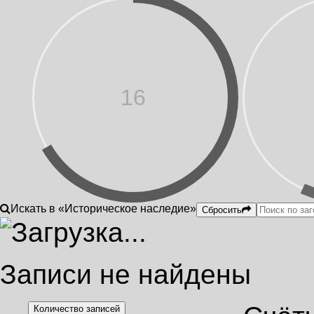
16
Искать в «Историческое наследие»
Сбросить
Записи не найдены
Количество записей