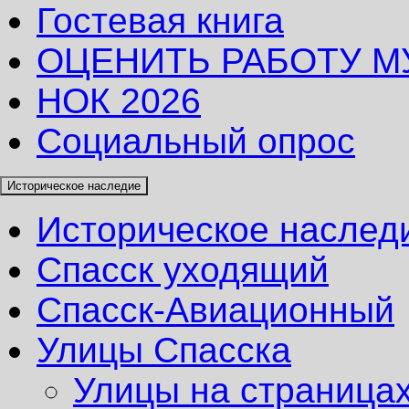
Гостевая книга
ОЦЕНИТЬ РАБОТУ М
НОК 2026
Социальный опрос
Историческое наследие
Историческое наслед
Спасск уходящий
Спасск-Авиационный
Улицы Спасска
Улицы на страницах