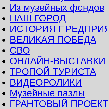
Из музейных фондов
НАШ ГОРОД
ИСТОРИЯ ПРЕДПРИ
ВЕЛИКАЯ ПОБЕДА
СВО
ОНЛАЙН-ВЫСТАВКИ
ТРОПОЙ ТУРИСТА
ВИДЕОРОЛИКИ
Музейные пазлы
ГРАНТОВЫЙ ПРОЕКТ